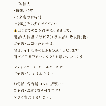
・ご連絡先
・種類、本数
・ご来店のお時間
上記5点をお知らせください
LINEでのご予約等につきまして、
閉店(大楠店18時以降)(博多店21時以降)後の
ご予約・お問い合わせは、
翌日9時半以降のLINEの返信となります。
何卒ご了承下さいますようお願いいたします。
シフォンケーキ・ロールケーキは
ご予約がおすすめです♪
お電話・各店舗LINE・店頭にて、
ご予約・お取り置き可能です！
ぜひご利用下さいませ。