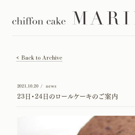
Back to Archive
2021.10.20
news
23日・24日のロールケーキのご案内