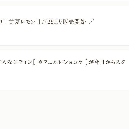
［ 甘夏レモン ］7/29より販売開始 ／
人なシフォン［ カフェオレショコラ ］が今日からスタ