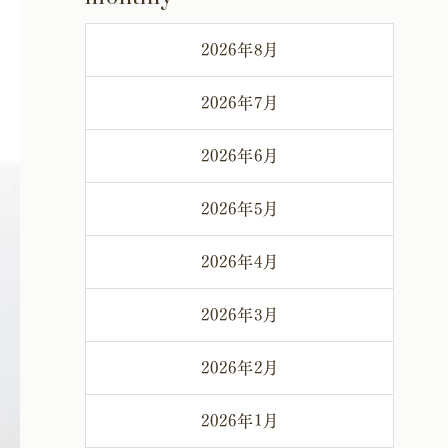
2026年8月
2026年7月
2026年6月
2026年5月
2026年4月
2026年3月
2026年2月
2026年1月