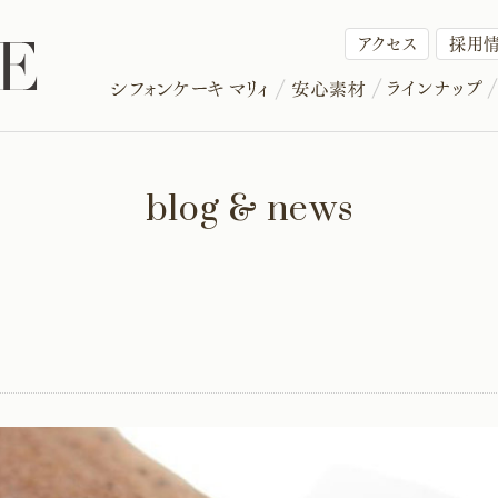
アクセス
採用
blog & news