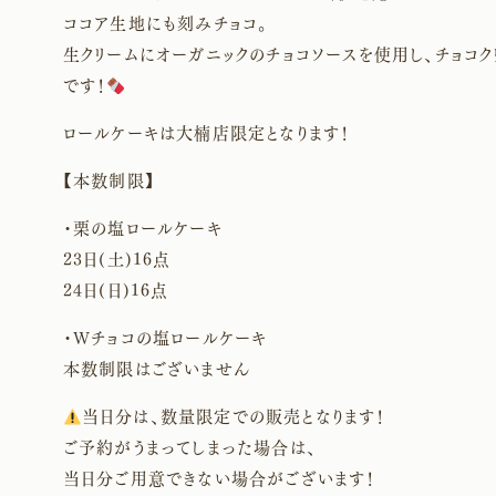
ココア生地にも刻みチョコ。
生クリームにオーガニックのチョコソースを使用し、チョコ
です！
ロールケーキは大楠店限定となります！
【本数制限】
・栗の塩ロールケーキ
23日(土)16点
24日(日)16点
・Wチョコの塩ロールケーキ
本数制限はございません
当日分は、数量限定での販売となります！
ご予約がうまってしまった場合は、
当日分ご用意できない場合がございます！