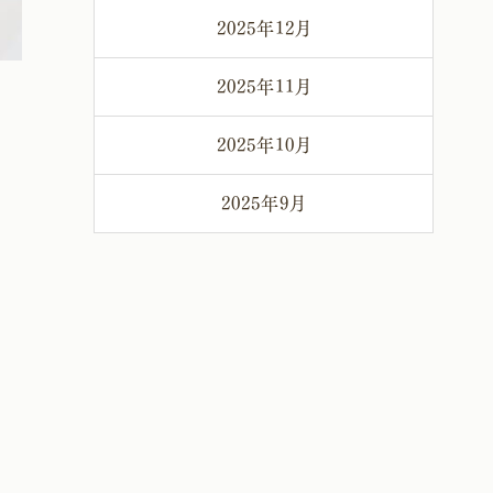
2025年12月
2025年11月
2025年10月
2025年9月