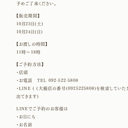
予めご了承ください。
【販売期間】
10月23日(土)
10月24日(日)
【お渡しの時間】
11時〜18時
【ご予約方法】
・店頭
・お電話 TEL 092-522-5808
・LINE ( (大楠店の番号(0925225808)を検索していた
出てきます)
LINEでご予約のお客様は
・お日にち
・お名前