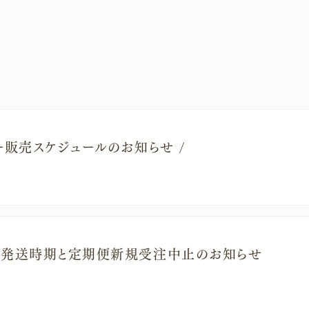
ュー販売スケジュールのお知らせ /
プ発送時期と定期便新規受注中止のお知らせ