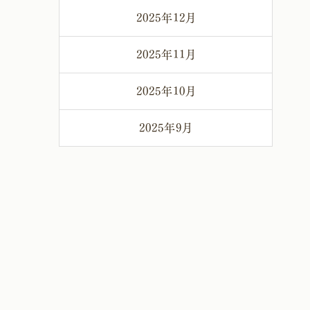
2025年12月
2025年11月
2025年10月
2025年9月