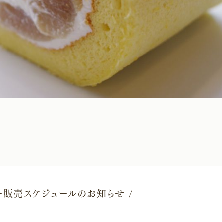
ュー販売スケジュールのお知らせ /