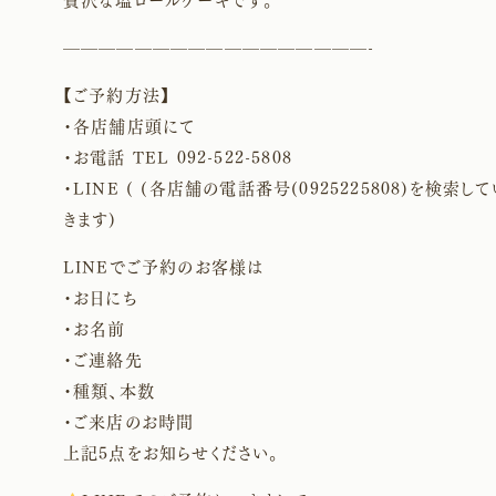
贅沢な塩ロールケーキです。
—————————————————-
【ご予約方法】
・各店舗店頭にて
・お電話 TEL 092-522-5808
・LINE ( (各店舗の電話番号(0925225808)を検索し
きます)
LINEでご予約のお客様は
・お日にち
・お名前
・ご連絡先
・種類、本数
・ご来店のお時間
上記5点をお知らせください。