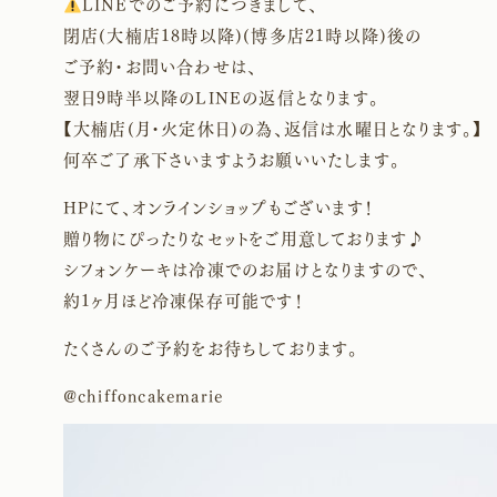
LINEでのご予約につきまして、
閉店(大楠店18時以降)(博多店21時以降)後の
ご予約・お問い合わせは、
翌日9時半以降のLINEの返信となります。
【大楠店(月・火定休日)の為、返信は水曜日となります。】
何卒ご了承下さいますようお願いいたします。
HPにて、オンラインショップもございます！
贈り物にぴったりなセットをご用意しております♪
シフォンケーキは冷凍でのお届けとなりますので、
約1ヶ月ほど冷凍保存可能です！
たくさんのご予約をお待ちしております。
@chiffoncakemarie