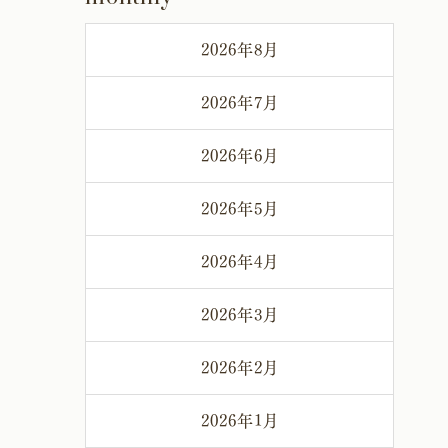
2026年8月
2026年7月
2026年6月
2026年5月
2026年4月
2026年3月
2026年2月
2026年1月