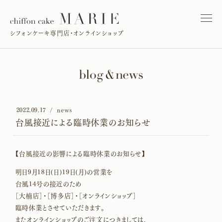
シフォンケーキ専門店・オンラインショップ
2022.09.17
news
台風接近による臨時休業のお知らせ
【台風接近の影響による臨時休業のお知らせ】
明日9月18日(日)19日(月)の営業を
台風14号の接近のため
［大楠店］・［博多店］・［オンラインショップ］
臨時休業とさせていただきます。
またオンラインショップのご注文につきましては、