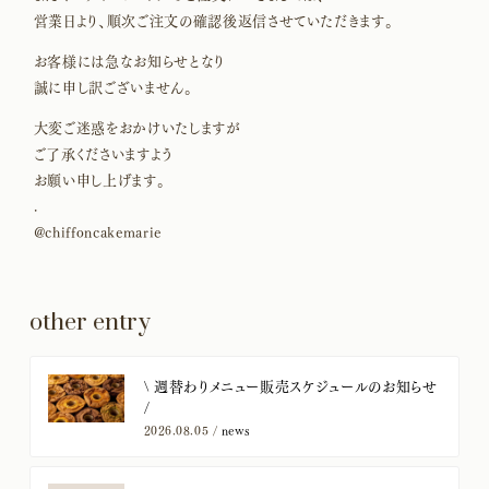
営業日より、順次ご注文の確認後返信させていただきます。
お客様には急なお知らせとなり
誠に申し訳ございません。
大変ご迷惑をおかけいたしますが
ご了承くださいますよう
お願い申し上げます。
.
@chiffoncakemarie
other entry
​\ 週替わりメニュー販売スケジュールのお知らせ
/
2026.08.05 /
news