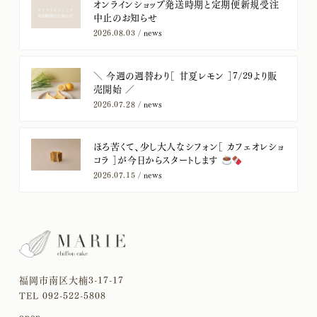
オンラインショップ発送時期と定期便新規受注
中止のお知らせ
2026.08.03 /
news
＼ 今週の週替わり［ 甘夏レモン ］7/29より販
売開始 ／
2026.07.28 /
news
ほろ苦くて、少し大人なシフォン［ カフェオレショ
コラ ］が今日からスタートします
2026.07.15 /
news
福岡市南区大楠3-17-17
TEL 092-522-5808