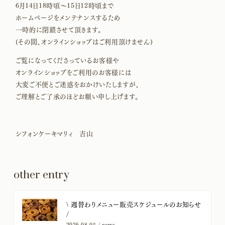
6月14日18時頃〜15日12時頃まで
ホームページをメンテナンスするため
一時的に閉鎖させて頂きます。
(その間、オンラインショップはご利用頂けません)
ご覧になってくださっているお客様や
オンラインショップをご利用のお客様には
大変ご不便とご迷惑をおかけいたしますが、
ご理解とご了承のほどお願い申し上げます。
シフォンケーキマリィ 吉山
other entry
​\ 週替わりメニュー販売スケジュールのお知らせ
/
2026.08.05 /
news