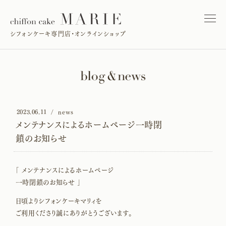
シフォンケーキ専門店・オンラインショップ
2023.06.11
news
メンテナンスによるホームページ一時閉
鎖のお知らせ
「 メンテナンスによるホームページ
一時閉鎖のお知らせ 」
日頃よりシフォンケーキマリィを
ご利用くださり誠にありがとうございます。