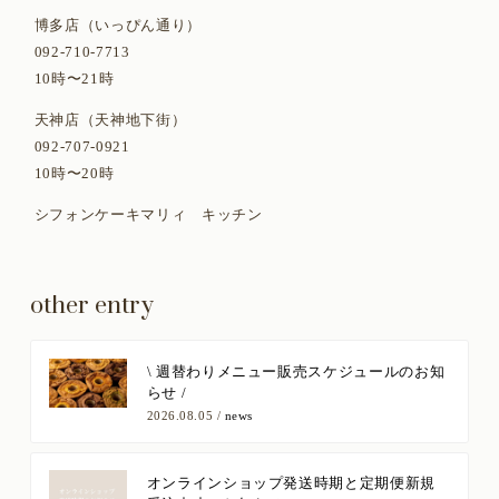
博多店（いっぴん通り）
092-710-7713
10時〜21時
天神店（天神地下街）
092-707-0921
10時〜20時
シフォンケーキマリィ キッチン
other entry
​\ 週替わりメニュー販売スケジュールのお知
らせ /
2026.08.05 /
news
オンラインショップ発送時期と定期便新規