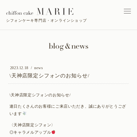
シフォンケーキ専門店・オンラインショップ
2023.12.18
news
\天神店限定シフォンのお知らせ/
\天神店限定シフォンのお知らせ/
連日たくさんのお客様にご来店いただき、誠にありがとうござ
います
〈天神店限定シフォン〉
◎キャラメルアップル