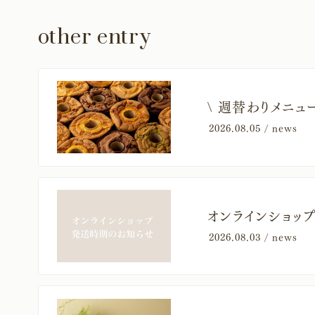
other entry
​\ 週替わりメニ
2026.08.05 /
news
オンラインショッ
2026.08.03 /
news