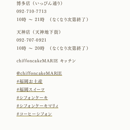
博多店 （いっぴん通り）
092-710-7713
10時 〜 21時 （なくなり次第終了）
天神店 （天神地下街）
092-707-0921
10時 〜 20時 （なくなり次第終了）
chiffoncakeMARIE キッチン
@chiffoncakeMARIE
#福岡お土産
#福岡スイーツ
#シフォンケーキ
#シフォンケーキマリィ
#コーヒーシフォン