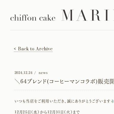
Back to Archive
2024.12.24
news
＼64ブレンド(コーヒーマンコラボ)販
いつも当店をご利用いただき、誠にありがとうございます
12月25日（水）から12月31日（火）まで