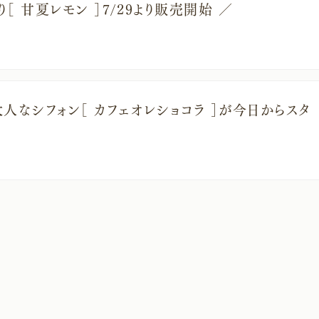
［ 甘夏レモン ］7/29より販売開始 ／
人なシフォン［ カフェオレショコラ ］が今日からスタ