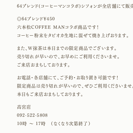
64ブレンド(コーヒーマンコラボ)シフォンが全店舗にて販
◎64ブレンド¥450
六本松COFFEE MANコラボ商品です！
コーヒー粉末をタピオカ生地に混ぜて焼き上げおります。
また、W抹茶は本日までの限定商品でございます。
売り切れが早いので、お早めにご利用くださいませ。
ご来店おまちしております。
お電話・各店舗にて、ご予約・お取り置き可能です！
限定商品は売り切れが早いので、ぜひご利用くださいませ
本日もご来店おまちしております。
高宮店
092-522-5808
10時 〜 17時 （なくなり次第終了）