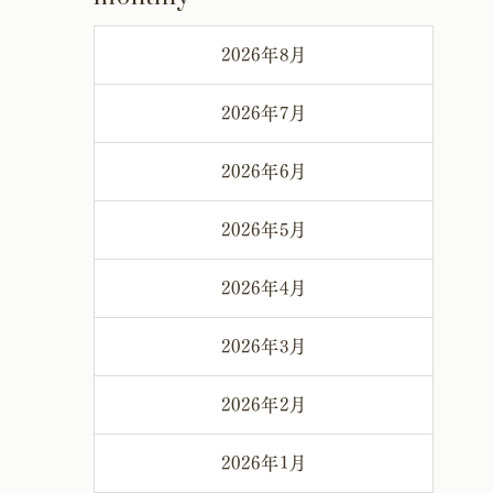
2026年8月
2026年7月
2026年6月
2026年5月
2026年4月
2026年3月
2026年2月
2026年1月