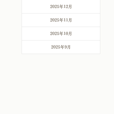
2025年12月
2025年11月
2025年10月
2025年9月