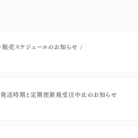
ュー販売スケジュールのお知らせ /
プ発送時期と定期便新規受注中止のお知らせ