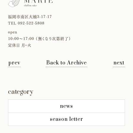
福岡市南区大楠3-17-17
TEL 092-522-5808
open
10:00〜17:00 （無くなり次第終了）
定休日 月・火
prev
Back to Archive
next
category
news
season letter