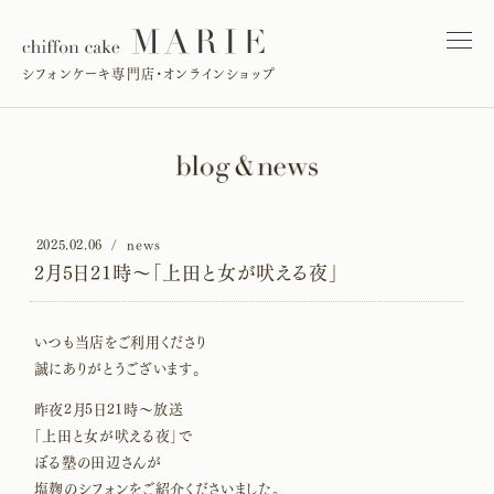
シフォンケーキ専門店・オンラインショップ
2025.02.06
news
2月5日21時〜「上田と女が吠える夜」
いつも当店をご利用くださり
誠にありがとうございます。
昨夜2月5日21時〜放送
「上田と女が吠える夜」で
ぼる塾の田辺さんが
塩麹のシフォンをご紹介くださいました。