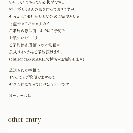
いらしてくださっている状況です。
精一杯たくさんの量を作っておりますが、
せっかくご来店いただいたのに完売となる
可能性もございますので、
ご来店の際は前日までにご予約を
お願いいたします。
ご予約は各店舗へのお電話か
公式ラインからご予約頂けます。
(chiffoncakeMARIEで検索をお願いします)
放送された番組は
TVerでもご覧頂けますので
ぜひご覧になって頂けたら幸いです。
オーナー吉山
other entry