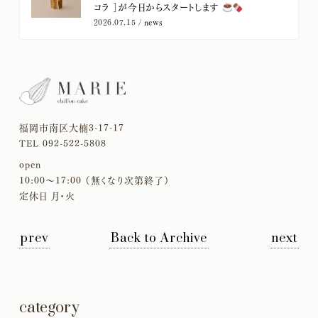
コラ ］が今日からスタートします
2026.07.15 /
news
福岡市南区大楠3-17-17
TEL 092-522-5808
open
10:00〜17:00 （無くなり次第終了）
定休日 月・火
prev
Back to Archive
next
category