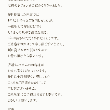
塩麹のシフォンをご紹介くださいました。
昨日投稿した内容では
1年以上待ちとご案内しましたが、
一夜明けて昨日だけでも
たくさんの量のご注文を頂き、
2年お待ちいただく事になりそうです。
ご迷惑をおかけして申し訳ございません。
順に発送させて頂きますので
お待ち頂けたら幸いです。
店頭もたくさんのお客様が
お立ち寄りくださっています。
昨日は全店舗早く完売しており
こちらもご迷惑をおかけして
申し訳ございません。
ご来店前にご予約頂けますと幸いです。
よろしくお願いします。
吉山