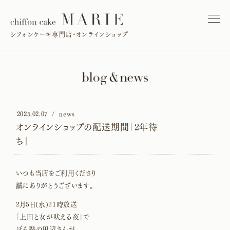
シフォンケーキ専門店・オンラインショップ
2025.02.07
news
オンラインショップの配送期間「2年待
ち」
いつも当店をご利用くださり
誠にありがとうございます。
2月5日(水)21時放送
「上田と女が吠える夜」で
ぼる塾の田辺さんが