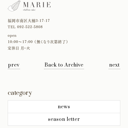
福岡市南区大楠3-17-17
TEL 092-522-5808
open
10:00〜17:00 （無くなり次第終了）
定休日 月・火
prev
Back to Archive
next
category
news
season letter