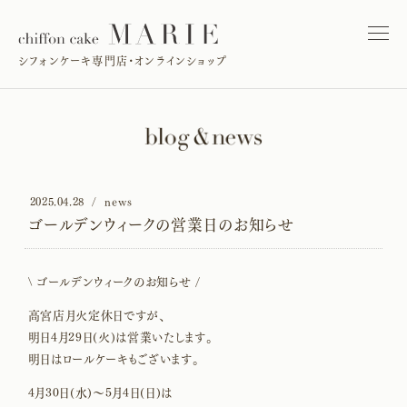
シフォンケーキ専門店・オンラインショップ
2025.04.28
news
ゴールデンウィークの営業日のお知らせ
\ ゴールデンウィークのお知らせ /
高宮店月火定休日ですが、
明日4月29日(火)は営業いたします。
明日はロールケーキもございます。
4月30日(水)〜5月4日(日)は