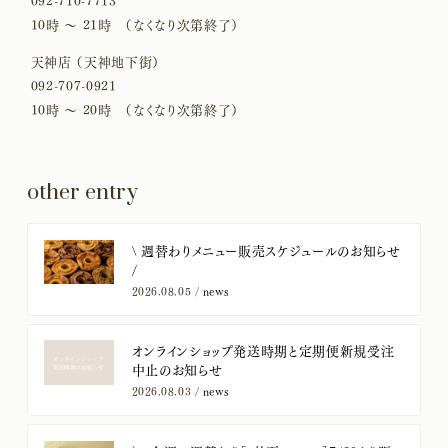
092-710-7713
10時 〜 21時 （なくなり次第終了）
天神店 （天神地下街）
092-707-0921
10時 〜 20時 （なくなり次第終了）
other entry
​\ 週替わりメニュー販売スケジュールのお知らせ
/
2026.08.05 /
news
オンラインショップ発送時期と定期便新規受注
中止のお知らせ
2026.08.03 /
news