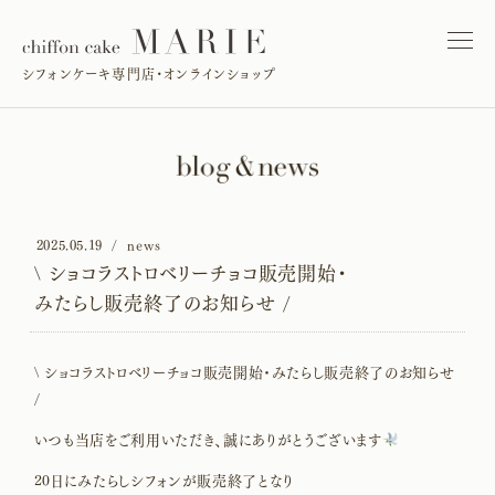
シフォンケーキ専門店・オンラインショップ
2025.05.19
news
\ ショコラストロベリーチョコ販売開始・
みたらし販売終了のお知らせ /
\ ショコラストロベリーチョコ販売開始・みたらし販売終了のお知らせ
/
いつも当店をご利用いただき、誠にありがとうございます
20日にみたらしシフォンが販売終了となり