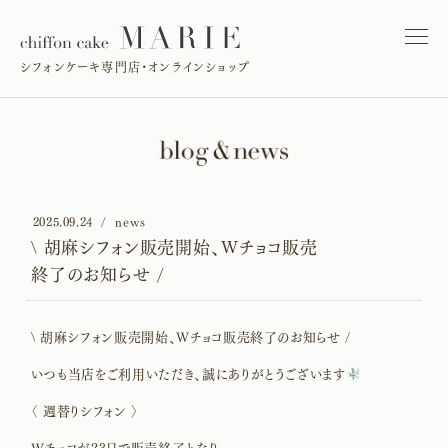
シフォンケーキ専門店・オンラインショップ
2025.09.24
news
\ 胡麻シフォン販売開始、Wチョコ販売
終了のお知らせ /
\ 胡麻シフォン販売開始、Wチョコ販売終了のお知らせ /
いつも当店をご利用いただき、誠にありがとうございます
〈 週替りシフォン 〉