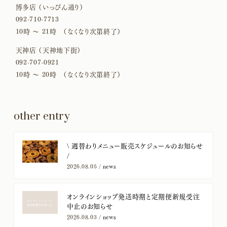
博多店 （いっぴん通り）
092-710-7713
10時 〜 21時 （なくなり次第終了）
天神店 （天神地下街）
092-707-0921
10時 〜 20時 （なくなり次第終了）
other entry
​\ 週替わりメニュー販売スケジュールのお知らせ
/
2026.08.05 /
news
オンラインショップ発送時期と定期便新規受注
中止のお知らせ
2026.08.03 /
news