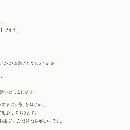
。
上げます。
いかがお過ごしでしょうか
、
始いたしました
あまおう苺」をはじめ、
用意しております。
お選びいただけたら嬉しいです。