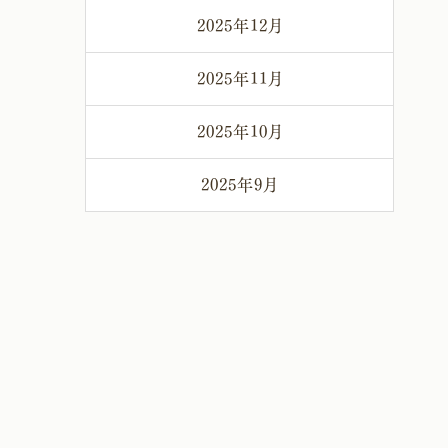
2025年12月
2025年11月
2025年10月
2025年9月