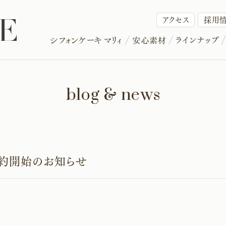
アクセス
採用
blog & news
予約開始のお知らせ