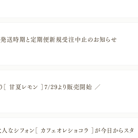
プ発送時期と定期便新規受注中止のお知らせ
［ 甘夏レモン ］7/29より販売開始 ／
人なシフォン［ カフェオレショコラ ］が今日からスタ