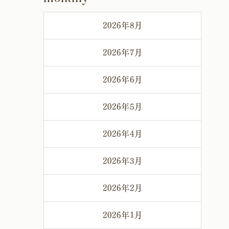
2026年8月
2026年7月
2026年6月
2026年5月
2026年4月
2026年3月
2026年2月
2026年1月