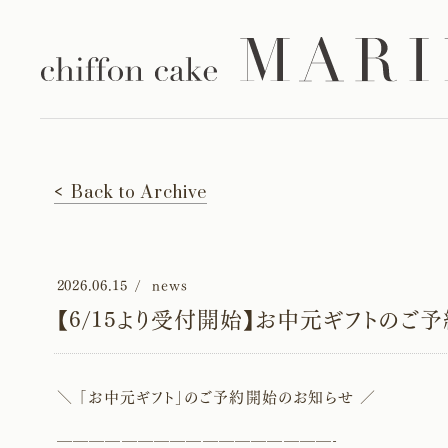
Back to Archive
2026.06.15
news
【6/15より受付開始】お中元ギフトのご
＼ 「お中元ギフト」のご予約開始のお知らせ ／
—————————————————-