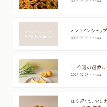
2026.08.05 /
news
オンラインショッ
2026.08.03 /
news
＼ 今週の週替わり
2026.07.28 /
news
ほろ苦くて、少し大