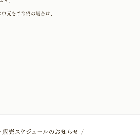
ます。
お中元をご希望の場合は、
ュー販売スケジュールのお知らせ /