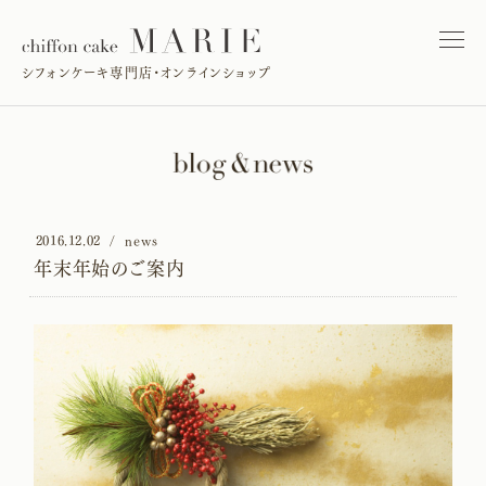
シフォンケーキ専門店・オンラインショップ
2016.12.02
news
年末年始のご案内