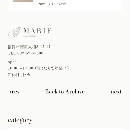
2026.07.15 /
news
福岡市南区大楠3-17-17
TEL 092-522-5808
open
10:00〜17:00 （無くなり次第終了）
定休日 月・火
prev
Back to Archive
next
category