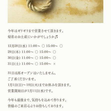
今年はギリギリまで営業させて頂きます。
帰省のお土産にいかがでしょうか♬
12月28日(水) 11:00〜 ○ 15:00〜 ○
29日(木) 11:00〜 ○ 15:00〜 ○
30日(金) 11:00〜 ○ 15:00〜 ○
31日(土) 11:00〜 ○ 15:00〜 ×
31日は再オープンはいたしません。
ご了承くださいませ。
1月1日(日)〜10日(火)までお休みを頂きます。
営業開始日が1月11日(水)です。
今年も最後まで、気持ちを込めて作ります。
皆様のご来店心よりお待ちしております。