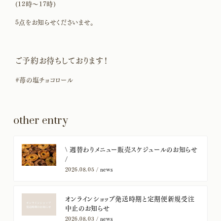
(12時〜17時)
5点をお知らせくださいませ。
ご予約お待ちしております！
#苺の塩チョコロール
other entry
​\ 週替わりメニュー販売スケジュールのお知らせ
/
2026.08.05 /
news
オンラインショップ発送時期と定期便新規受注
中止のお知らせ
2026.08.03 /
news