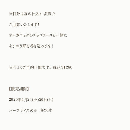
当日分は苺の仕入れ次第で
ご用意いたします！
オーガニックのチョコソースと一緒に
あまおう苺を巻き込みます！
只今よりご予約可能です。 税込¥1280
【販売期間】
2020年1月25(土)26日(日)
ハーフサイズのみ 各20本