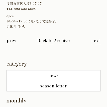
福岡市南区大楠3-17-17
TEL 092-522-5808
open
10:00〜17:00 （無くなり次第終了）
定休日 月・火
prev
Back to Archive
next
category
news
season letter
monthly