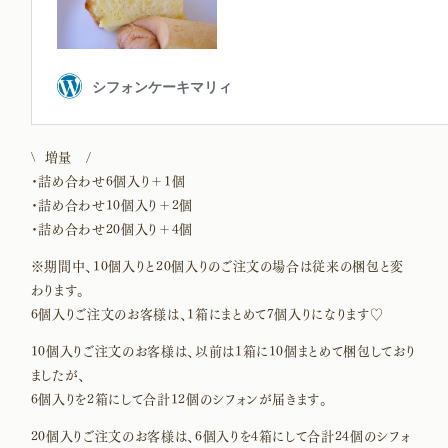
\ 増量 /
・詰め合わせ6個入り＋1個
・詰め合わせ10個入り＋2個
・詰め合わせ20個入り＋4個
※期間中、10個入りと20個入りのご注文の場合は従来の梱包と変
わります。
6個入りご注文のお客様は、1箱にまとめて7個入りになります♡
10個入りご注文のお客様は、以前は1箱に10個まとめて梱包しており
ましたが、
6個入りを2箱にして合計12個のシフォンが届きます。
20個入りご注文のお客様は、6個入りを4箱にして合計24個のシフォ