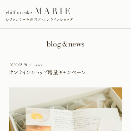
シフォンケーキ専門店・オンラインショップ
2020.02.29
news
オンラインショップ増量キャンペーン