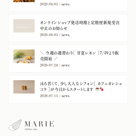
2026.08.05 /
news
オンラインショップ発送時期と定期便新規受注
中止のお知らせ
2026.08.03 /
news
＼ 今週の週替わり［ 甘夏レモン ］7/29より販
売開始 ／
2026.07.28 /
news
ほろ苦くて、少し大人なシフォン［ カフェオレショ
コラ ］が今日からスタートします
2026.07.15 /
news